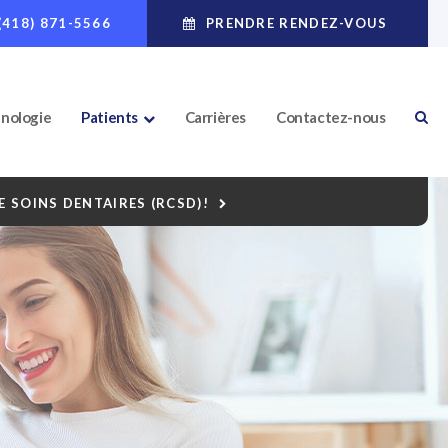
(418) 871-5566
PRENDRE RENDEZ-VOUS
nologie
Patients
Carrières
Contactez-nous
 SOINS DENTAIRES (RCSD)!