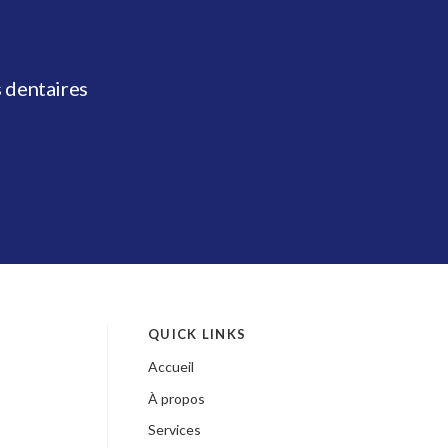
 dentaires
QUICK LINKS
Accueil
À propos
Services