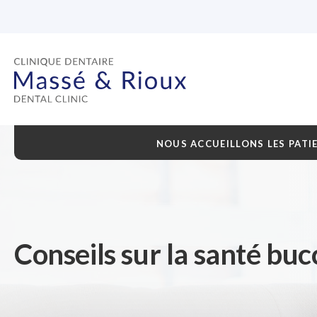
NOUS ACCUEILLONS LES PATI
Conseils sur la santé bu