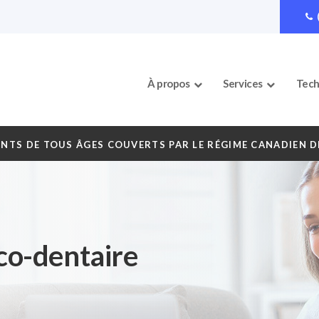
À propos
Services
Tech
ENTS DE TOUS ÂGES COUVERTS PAR LE RÉGIME CANADIEN DE
cco-dentaire