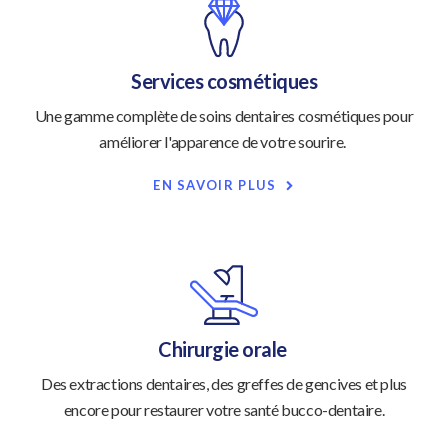
Services cosmétiques
Une gamme complète de soins dentaires cosmétiques pour
améliorer l'apparence de votre sourire.
EN SAVOIR PLUS
Chirurgie orale
Des extractions dentaires, des greffes de gencives et plus
encore pour restaurer votre santé bucco-dentaire.