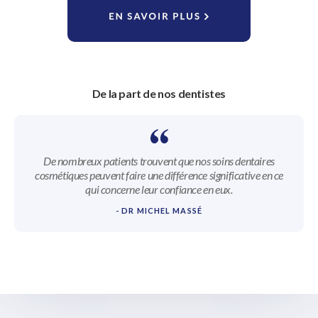
De la part de nos dentistes
De nombreux patients trouvent que nos soins dentaires
cosmétiques peuvent faire une différence significative en ce
qui concerne leur confiance en eux.
- DR MICHEL MASSÉ