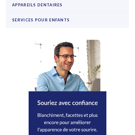
APPAREILS DENTAIRES
SERVICES POUR ENFANTS