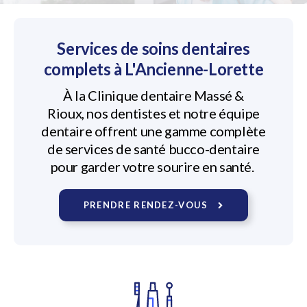
Services de soins dentaires
complets à L'Ancienne-Lorette
À la
Clinique dentaire Massé &
Rioux
, nos dentistes et notre équipe
dentaire offrent une gamme complète
de services de santé bucco-dentaire
pour garder votre sourire en santé.
PRENDRE RENDEZ-VOUS