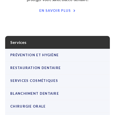
EN SAVOIR PLUS
Services
PRÉVENTION ET HYGIÈNE
RESTAURATION DENTAIRE
SERVICES COSMÉTIQUES
BLANCHIMENT DENTAIRE
CHIRURGIE ORALE