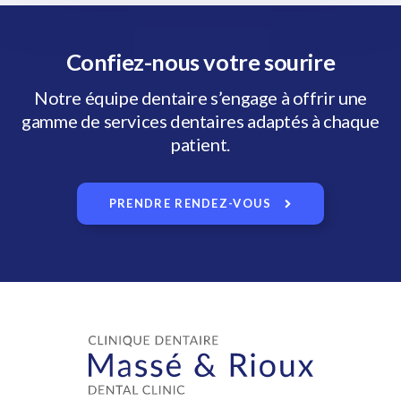
Confiez-nous votre sourire
Notre équipe dentaire s’engage à offrir une
gamme de services dentaires adaptés à chaque
patient.
PRENDRE RENDEZ-VOUS