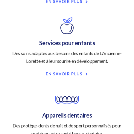
EN SAVOIR PLUS
Services pour enfants
Des soins adaptés aux besoins des enfants de L'Ancienne-
Lorette et à leur sourire en développement.
EN SAVOIR PLUS
Appareils dentaires
Des protège-dents de nuit et de sport personnalisés pour
protéger votre santé bucco-dentaire.