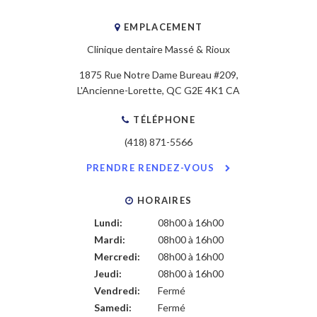
EMPLACEMENT
Clinique dentaire Massé & Rioux
1875 Rue Notre Dame Bureau #209
L'Ancienne-Lorette
QC
G2E 4K1
CA
TÉLÉPHONE
(418) 871-5566
PRENDRE RENDEZ-VOUS
HORAIRES
Lundi:
08h00 à 16h00
Mardi:
08h00 à 16h00
Mercredi:
08h00 à 16h00
Jeudi:
08h00 à 16h00
Vendredi:
Fermé
Samedi:
Fermé