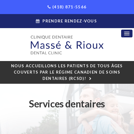
(418) 871-5566
PRENDRE RENDEZ-VOUS
NOUS ACCUEILLONS LES PATIENTS DE TOUS ÂGES
COUVERTS PAR LE RÉGIME CANADIEN DE SOINS
DENTAIRES (RCSD)!
Services dentaires