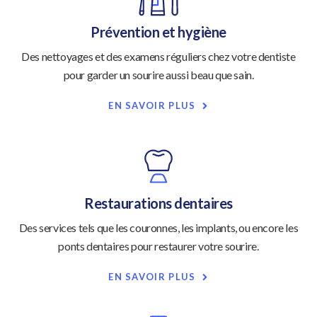
Prévention et hygiène
Des nettoyages et des examens réguliers chez votre dentiste
pour garder un sourire aussi beau que sain.
EN SAVOIR PLUS
Restaurations dentaires
Des services tels que les couronnes, les implants, ou encore les
ponts dentaires pour restaurer votre sourire.
EN SAVOIR PLUS