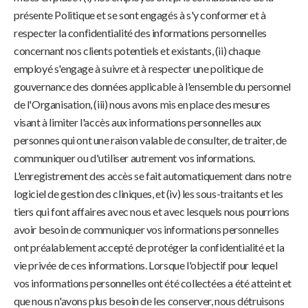
présente Politique et se sont engagés à s'y conformer et à
respecter la confidentialité des informations personnelles
concernant nos clients potentiels et existants, (ii) chaque
employé s'engage à suivre et à respecter une politique de
gouvernance des données applicable à l'ensemble du personnel
de l'Organisation, (iii) nous avons mis en place des mesures
visant à limiter l'accès aux informations personnelles aux
personnes qui ont une raison valable de consulter, de traiter, de
communiquer ou d'utiliser autrement vos informations.
L'enregistrement des accès se fait automatiquement dans notre
logiciel de gestion des cliniques, et (iv) les sous-traitants et les
tiers qui font affaires avec nous et avec lesquels nous pourrions
avoir besoin de communiquer vos informations personnelles
ont préalablement accepté de protéger la confidentialité et la
vie privée de ces informations. Lorsque l'objectif pour lequel
vos informations personnelles ont été collectées a été atteint et
que nous n'avons plus besoin de les conserver, nous détruisons