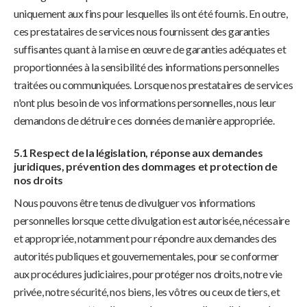
uniquement aux fins pour lesquelles ils ont été fournis. En outre,
ces prestataires de services nous fournissent des garanties
suffisantes quant à la mise en œuvre de garanties adéquates et
proportionnées à la sensibilité des informations personnelles
traitées ou communiquées. Lorsque nos prestataires de services
n'ont plus besoin de vos informations personnelles, nous leur
demandons de détruire ces données de manière appropriée.
5.1 Respect de la législation, réponse aux demandes
juridiques, prévention des dommages et protection de
nos droits
Nous pouvons être tenus de divulguer vos informations
personnelles lorsque cette divulgation est autorisée, nécessaire
et appropriée, notamment pour répondre aux demandes des
autorités publiques et gouvernementales, pour se conformer
aux procédures judiciaires, pour protéger nos droits, notre vie
privée, notre sécurité, nos biens, les vôtres ou ceux de tiers, et