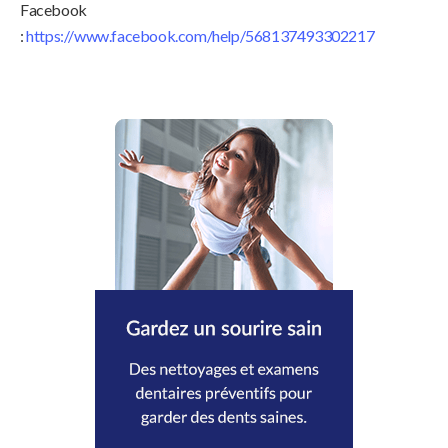
Facebook
:
https://www.facebook.com/help/568137493302217