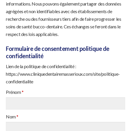
informations. Nous pouvons également partager des données
agrégées et non identifiables avec des établissements de
recherche ou des fournisseurs tiers afin de faire progresser les
soins de santé bucco-dentaire. Ces échanges se feront dans le
respect des lois applicables.
Formulaire de consentement politique de
confidentialité
Lien de la politique de confidentialité :
https://www.cliniquedentairemasserioux.com/site/politique-
confidentialite
Prénom
*
Nom
*