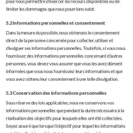
pour nous permettre d'exercer les recours disponibles ou de
limiter les dommages que nous pourrions subir.
5.2 Informations personnelles et consentement
Dans la mesure du possible, nous obtenons le consentement
direct de la personne concernée pour collecter, utiliser et
divulguer ses informations personnelles. Toutefois, si vous nous
fournissez des informations personnelles concernant d'autres
personnes, vous devez vous assurer que vous les avez dûment
informées que vous nous fournissiez leurs informations et que
vous avez obtenu leur consentement à une telle divulgation.
5.3 Conservation des informations personnelles
Sous réserve des lois applicables, nous ne conservons vos
informations personnelles que pendant la durée nécessaire à la
réalisation des objectifs pour lesquels elles ont été collectées.
Soyez assuré que lorsque l'objectif pour lequel les informations