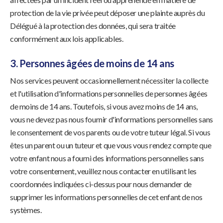
protection de la vie privée peut déposer une plainte auprès du
Délégué à la protection des données, qui sera traitée
conformément aux lois applicables.
3. Personnes âgées de moins de 14 ans
Nos services peuvent occasionnellement nécessiter la collecte
et l'utilisation d'informations personnelles de personnes âgées
de moins de 14 ans. Toutefois, si vous avez moins de 14 ans,
vous ne devez pas nous fournir d'informations personnelles sans
le consentement de vos parents ou de votre tuteur légal. Si vous
êtes un parent ou un tuteur et que vous vous rendez compte que
votre enfant nous a fourni des informations personnelles sans
votre consentement, veuillez nous contacter en utilisant les
coordonnées indiquées ci-dessus pour nous demander de
supprimer les informations personnelles de cet enfant de nos
systèmes.