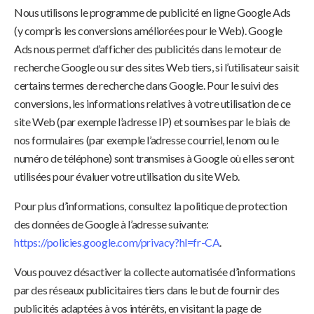
Nous utilisons le programme de publicité en ligne Google Ads
(y compris les conversions améliorées pour le Web). Google
Ads nous permet d’afficher des publicités dans le moteur de
recherche Google ou sur des sites Web tiers, si l’utilisateur saisit
certains termes de recherche dans Google. Pour le suivi des
conversions, les informations relatives à votre utilisation de ce
site Web (par exemple l’adresse IP) et soumises par le biais de
nos formulaires (par exemple l’adresse courriel, le nom ou le
numéro de téléphone) sont transmises à Google où elles seront
utilisées pour évaluer votre utilisation du site Web.
Pour plus d’informations, consultez la politique de protection
des données de Google à l’adresse suivante:
https://policies.google.com/privacy?hl=fr-CA
.
Vous pouvez désactiver la collecte automatisée d’informations
par des réseaux publicitaires tiers dans le but de fournir des
publicités adaptées à vos intérêts, en visitant la page de