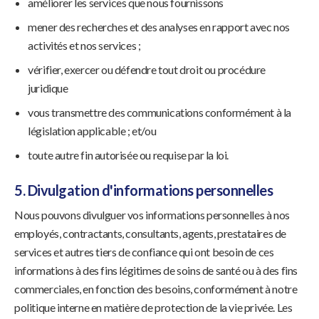
améliorer les services que nous fournissons
mener des recherches et des analyses en rapport avec nos
activités et nos services ;
vérifier, exercer ou défendre tout droit ou procédure
juridique
vous transmettre des communications conformément à la
législation applicable ; et/ou
toute autre fin autorisée ou requise par la loi.
5. Divulgation d'informations personnelles
Nous pouvons divulguer vos informations personnelles à nos
employés, contractants, consultants, agents, prestataires de
services et autres tiers de confiance qui ont besoin de ces
informations à des fins légitimes de soins de santé ou à des fins
commerciales, en fonction des besoins, conformément à notre
politique interne en matière de protection de la vie privée. Les