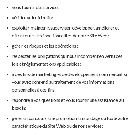
vous fournir des services ;
vérifier votre identité
exploiter, maintenir, superviser, développer, améliorer et
offrir toutes les fonctionnalités de notre Site Web ;
gérer les risques et les opérations ;
respecter les obligations qui nous incombent en vertu des
lois et réglementations applicables ;
à des fins de marketing et de développement commercial, si
vous avez consenti au traitement de vos informations
personnelles à ces fins ;
répondre à vos questions et vous fournir une assistance, au
besoin;
gérer un concours, une promotion, un sondage ou toute autre
caractéristique du Site Web ou de nos services ;