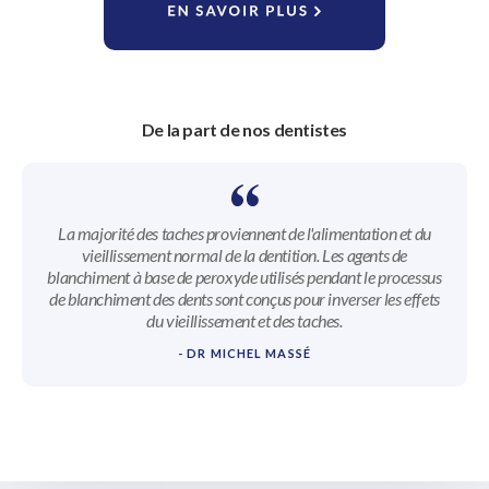
De la part de nos dentistes
La majorité des taches proviennent de l'alimentation et du
vieillissement normal de la dentition. Les agents de
blanchiment à base de peroxyde utilisés pendant le processus
de blanchiment des dents sont conçus pour inverser les effets
du vieillissement et des taches.
- DR MICHEL MASSÉ