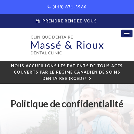
(418) 871-5566
PRENDRE RENDEZ-VOUS
NOUS ACCUEILLONS LES PATIENTS DE TOUS ÂGES
COUVERTS PAR LE RÉGIME CANADIEN DE SOINS
DENTAIRES (RCSD)!
Politique de confidentialité