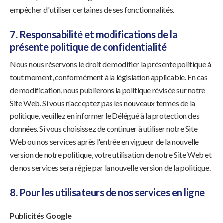
empêcher d'utiliser certaines de ses fonctionnalités.
7. Responsabilité et modifications de la
présente politique de confidentialité
Nous nous réservons le droit de modifier la présente politique à
tout moment, conformément à la législation applicable. En cas
de modification, nous publierons la politique révisée sur notre
Site Web. Si vous n'acceptez pas les nouveaux termes de la
politique, veuillez en informer le Délégué à la protection des
données. Si vous choisissez de continuer à utiliser notre Site
Web ou nos services après l'entrée en vigueur de la nouvelle
version de notre politique, votre utilisation de notre Site Web et
de nos services sera régie par la nouvelle version de la politique.
8. Pour les utilisateurs de nos services en ligne
Publicités Google