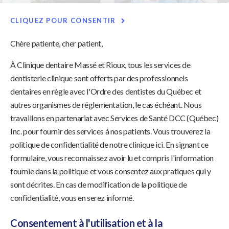
CLIQUEZ POUR CONSENTIR
Chère patiente, cher patient,
À Clinique dentaire Massé et Rioux, tous les services de
dentisterie clinique sont offerts par des professionnels
dentaires en règle avec l'Ordre des dentistes du Québec et
autres organismes de réglementation, le cas échéant. Nous
travaillons en partenariat avec Services de Santé DCC (Québec)
Inc. pour fournir des services à nos patients. Vous trouverez la
politique de confidentialité de notre clinique ici. En signant ce
formulaire, vous reconnaissez avoir lu et compris l'information
fournie dans la politique et vous consentez aux pratiques qui y
sont décrites. En cas de modification de la politique de
confidentialité, vous en serez informé.
Consentement à l'utilisation et à la