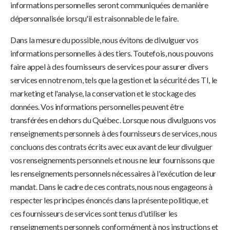
informations personnelles seront communiquées de manière
dépersonnalisée lorsqu'il est raisonnable de le faire.
Dans la mesure du possible, nous évitons de divulguer vos
informations personnelles à des tiers. Toutefois, nous pouvons
faire appel à des fournisseurs de services pour assurer divers
services en notre nom, tels que la gestion et la sécurité des TI, le
marketing et l'analyse, la conservation et le stockage des
données. Vos informations personnelles peuvent être
transférées en dehors du Québec. Lorsque nous divulguons vos
renseignements personnels à des fournisseurs de services, nous
concluons des contrats écrits avec eux avant de leur divulguer
vos renseignements personnels et nous ne leur fournissons que
les renseignements personnels nécessaires à l'exécution de leur
mandat. Dans le cadre de ces contrats, nous nous engageons à
respecter les principes énoncés dans la présente politique, et
ces fournisseurs de services sont tenus d'utiliser les
renseignements personnels conformément à nos instructions et