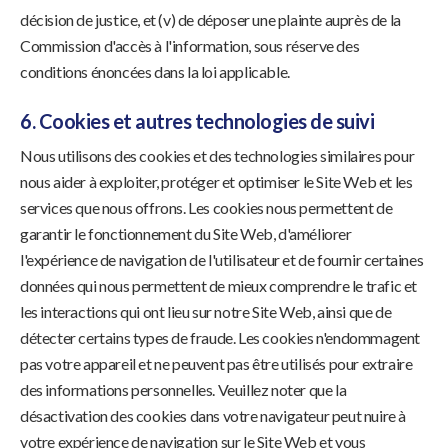
décision de justice, et (v) de déposer une plainte auprès de la
Commission d'accès à l'information, sous réserve des
conditions énoncées dans la loi applicable.
6. Cookies et autres technologies de suivi
Nous utilisons des cookies et des technologies similaires pour
nous aider à exploiter, protéger et optimiser le Site Web et les
services que nous offrons. Les cookies nous permettent de
garantir le fonctionnement du Site Web, d'améliorer
l'expérience de navigation de l'utilisateur et de fournir certaines
données qui nous permettent de mieux comprendre le trafic et
les interactions qui ont lieu sur notre Site Web, ainsi que de
détecter certains types de fraude. Les cookies n'endommagent
pas votre appareil et ne peuvent pas être utilisés pour extraire
des informations personnelles. Veuillez noter que la
désactivation des cookies dans votre navigateur peut nuire à
votre expérience de navigation sur le Site Web et vous