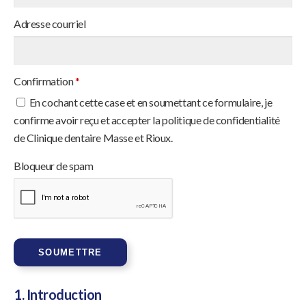
Adresse courriel
Confirmation
*
En cochant cette case et en soumettant ce formulaire, je
confirme avoir reçu et accepter la politique de confidentialité
de Clinique dentaire Masse et Rioux.
Bloqueur de spam
1. Introduction