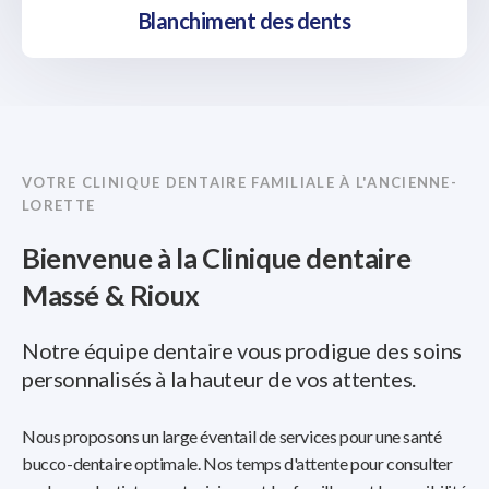
Blanchiment des dents
VOTRE CLINIQUE DENTAIRE FAMILIALE À L'ANCIENNE-
LORETTE
Bienvenue à la Clinique dentaire
Massé & Rioux
Notre équipe dentaire vous prodigue des soins
personnalisés à la hauteur de vos attentes.
Nous proposons un large éventail de services pour une santé
bucco-dentaire optimale. Nos temps d'attente pour consulter