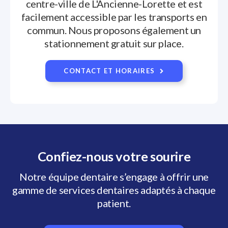
centre-ville de L'Ancienne-Lorette et est
facilement accessible par les transports en
commun. Nous proposons également un
stationnement gratuit sur place.
CONTACT ET HORAIRES
Confiez-nous votre sourire
Notre équipe dentaire s’engage à offrir une
gamme de services dentaires adaptés à chaque
patient.