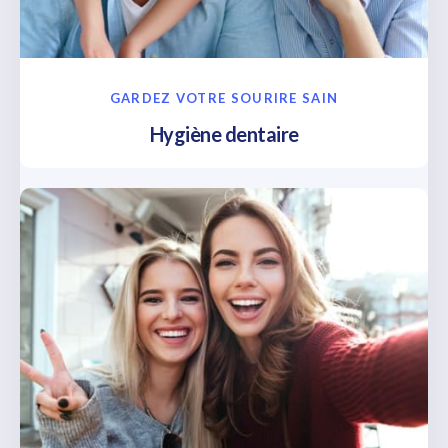
GARDEZ VOTRE SOURIRE SAIN
Hygiène dentaire