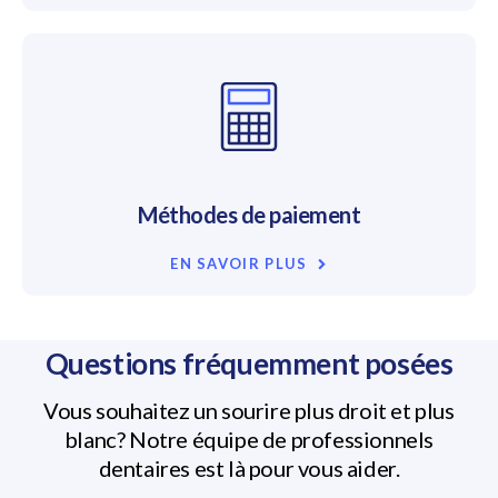
Méthodes de paiement
EN SAVOIR PLUS
Questions fréquemment posées
Vous souhaitez un sourire plus droit et plus
blanc? Notre équipe de professionnels
dentaires est là pour vous aider.