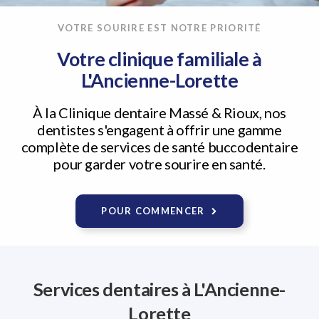
VOTRE SOURIRE EST NOTRE PRIORITÉ
Votre clinique familiale à
L'Ancienne-Lorette
À la
Clinique dentaire Massé & Rioux
, nos
dentistes s'engagent à offrir une gamme
complète de services de santé buccodentaire
pour garder votre sourire en santé.
POUR COMMENCER
Services dentaires à L'Ancienne-
Lorette