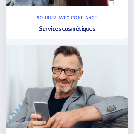
SOURIEZ AVEC CONFIANCE
Services cosmétiques