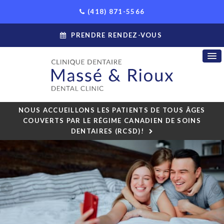
(418) 871-5566
PRENDRE RENDEZ-VOUS
NOUS ACCUEILLONS LES PATIENTS DE TOUS ÂGES
COUVERTS PAR LE RÉGIME CANADIEN DE SOINS
DENTAIRES (RCSD)!