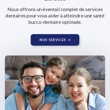
Nous offrons un éventail complet de services
dentaires pour vous aider à atteindre une santé
bucco-dentaire optimale.
NOS SERVICES