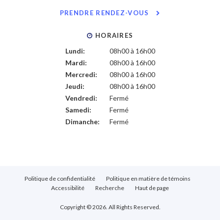
PRENDRE RENDEZ-VOUS
HORAIRES
Lundi:
08h00 à 16h00
Mardi:
08h00 à 16h00
Mercredi:
08h00 à 16h00
Jeudi:
08h00 à 16h00
Vendredi:
Fermé
Samedi:
Fermé
Dimanche:
Fermé
Politique de confidentialité
Politique en matière de témoins
Accessibilité
Recherche
Haut de page
Copyright © 2026. All Rights Reserved.