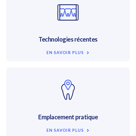
Technologies récentes
EN SAVOIR PLUS
Emplacement pratique
EN SAVOIR PLUS