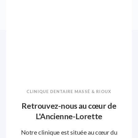
CLINIQUE DENTAIRE MASSÉ & RIOUX
Retrouvez-nous au cœur de
L'Ancienne-Lorette
Notre clinique est située au cœur du