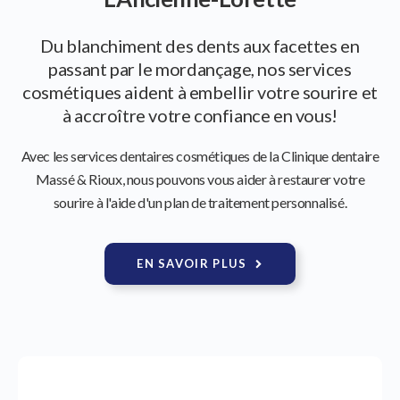
Du blanchiment des dents aux facettes en
passant par le mordançage, nos services
cosmétiques aident à embellir votre sourire et
à accroître votre confiance en vous!
Avec les services dentaires cosmétiques de la
Clinique dentaire
Massé & Rioux
, nous pouvons vous aider à restaurer votre
sourire à l'aide d'un plan de traitement personnalisé.
EN SAVOIR PLUS