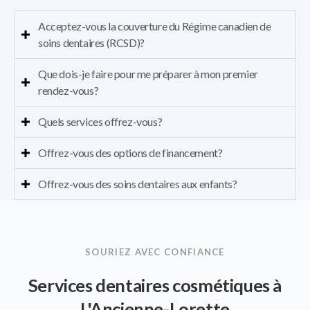
Acceptez-vous la couverture du Régime canadien de
soins dentaires (RCSD)?
Que dois-je faire pour me préparer à mon premier
rendez-vous?
Quels services offrez-vous?
Offrez-vous des options de financement?
Offrez-vous des soins dentaires aux enfants?
SOURIEZ AVEC CONFIANCE
Services dentaires cosmétiques à
L'Ancienne-Lorette