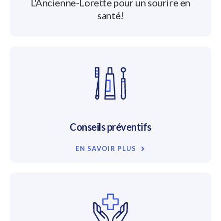
L'Ancienne-Lorette pour un sourire en
santé!
Conseils préventifs
EN SAVOIR PLUS