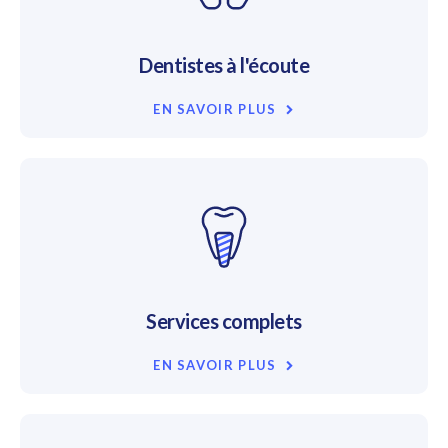
Dentistes à l'écoute
EN SAVOIR PLUS
Services complets
EN SAVOIR PLUS