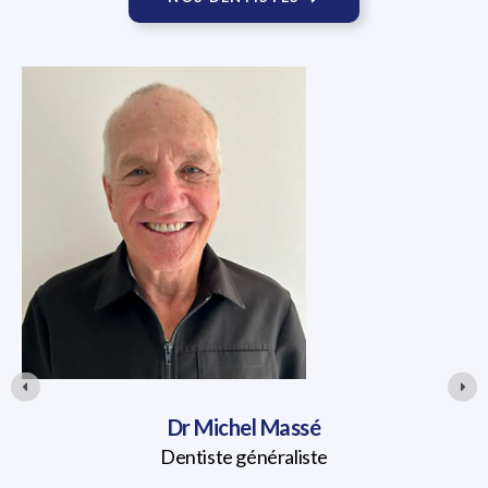
Dr Michel Massé
Dentiste généraliste