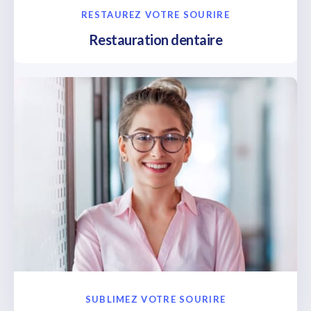
RESTAUREZ VOTRE SOURIRE
Restauration dentaire
SUBLIMEZ VOTRE SOURIRE