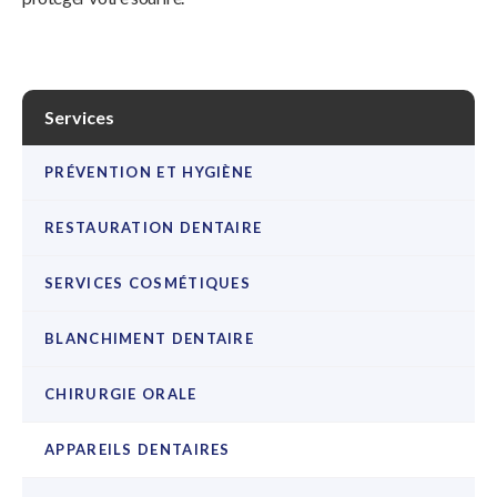
Services
PRÉVENTION ET HYGIÈNE
RESTAURATION DENTAIRE
SERVICES COSMÉTIQUES
BLANCHIMENT DENTAIRE
CHIRURGIE ORALE
APPAREILS DENTAIRES