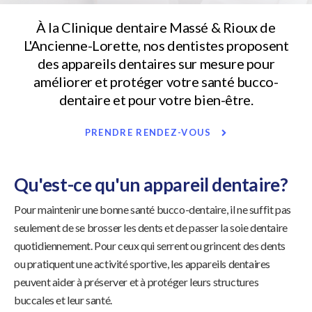
À la
Clinique dentaire Massé & Rioux
de
L'Ancienne-Lorette, nos dentistes proposent
des appareils dentaires sur mesure pour
améliorer et protéger votre santé bucco-
dentaire et pour votre bien-être.
PRENDRE RENDEZ-VOUS
Qu'est-ce qu'un appareil dentaire?
Pour maintenir une bonne santé bucco-dentaire, il ne suffit pas
seulement de se brosser les dents et de passer la soie dentaire
quotidiennement. Pour ceux qui serrent ou grincent des dents
ou pratiquent une activité sportive, les appareils dentaires
peuvent aider à préserver et à protéger leurs structures
buccales et leur santé.