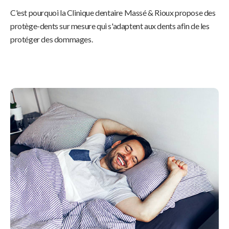
C'est pourquoi la
Clinique dentaire Massé & Rioux
propose des
protège-dents sur mesure qui s'adaptent aux dents afin de les
protéger des dommages.