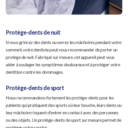
Protège-dents de nuit
Si vous grincez des dents ou serrez les mâchoires pendant votre
sommeil, votre dentiste peut vous recommander de porter un
protège de nuit. Fabriqué sur mesure, cet appareil peut vous
aider à soulager les symptômes douloureux et à protéger votre
dentition contre les dommages.
Protège-dents de sport
Nous recommandons fortement les protège-dents pour les
patients qui pratiquent des sports où leur bouche, leurs dents ou
leur mâchoire risquent d'entrer en contact avec des personnes
ou des objets. Un protège-dents de sport sur mesure permet de
protéger votre sourire.