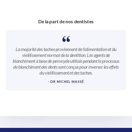
De la part de nos dentistes
La majorité des taches proviennent de l'alimentation et du
vieillissement normal de la dentition. Les agents de
blanchiment à base de peroxyde utilisés pendant le processus
de blanchiment des dents sont conçus pour inverser les effets
du vieillissement et des taches.
- DR MICHEL MASSÉ