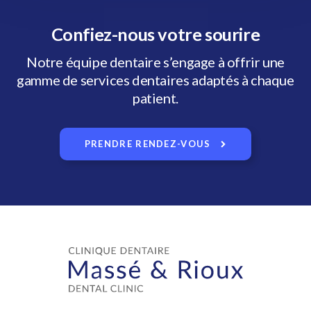
Confiez-nous votre sourire
Notre équipe dentaire s’engage à offrir une
gamme de services dentaires adaptés à chaque
patient.
PRENDRE RENDEZ-VOUS