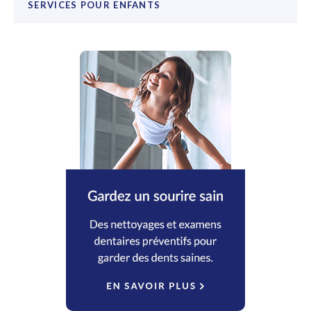
SERVICES POUR ENFANTS