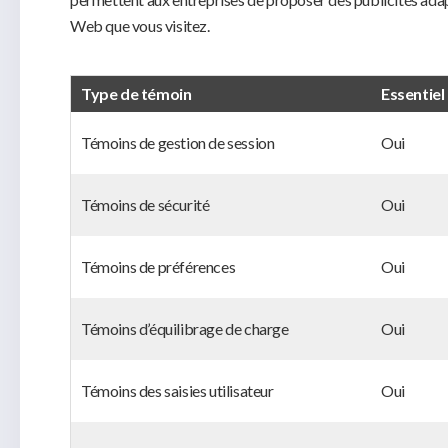
Web que vous visitez.
Type de témoin
Essentiel
Témoins de gestion de session
Oui
Témoins de sécurité
Oui
Témoins de préférences
Oui
Témoins d’équilibrage de charge
Oui
Témoins des saisies utilisateur
Oui