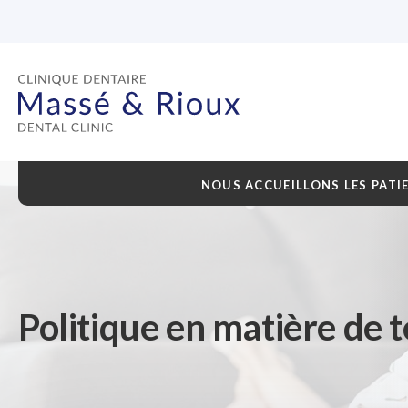
NOUS ACCUEILLONS LES PATI
Politique en matière de 