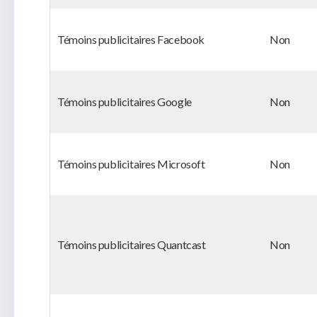
Témoins publicitaires Facebook
Non
Témoins publicitaires Google
Non
Témoins publicitaires Microsoft
Non
Témoins publicitaires Quantcast
Non