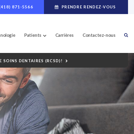
(418) 871-5566
PRENDRE RENDEZ-VOUS
nologie
Patients
Carrières
Contactez-nous
 SOINS DENTAIRES (RCSD)!