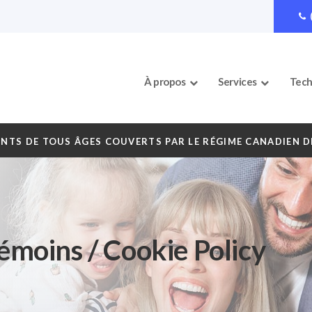
À propos
Services
Tech
ENTS DE TOUS ÂGES COUVERTS PAR LE RÉGIME CANADIEN DE
témoins / Cookie Policy