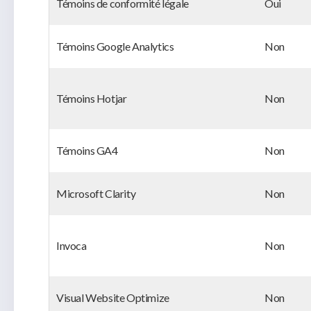
Témoins de conformité légale
Oui
Témoins Google Analytics
Non
Témoins Hotjar
Non
Témoins GA4
Non
Microsoft Clarity
Non
Invoca
Non
Visual Website Optimize
Non