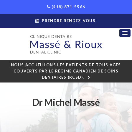
(418) 871-5566
PRENDRE RENDEZ-VOUS
NOUS ACCUEILLONS LES PATIENTS DE TOUS ÂGES
COUVERTS PAR LE RÉGIME CANADIEN DE SOINS
DENTAIRES (RCSD)!
Dr Michel Massé