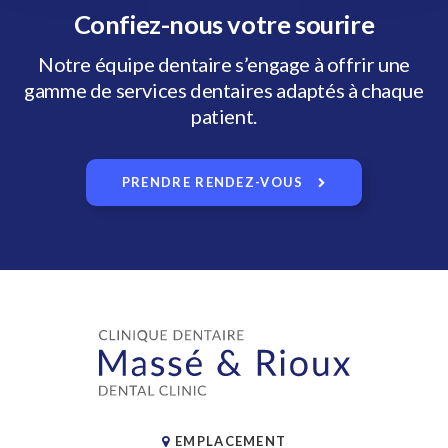
Confiez-nous votre sourire
Notre équipe dentaire s’engage à offrir une
gamme de services dentaires adaptés à chaque
patient.
PRENDRE RENDEZ-VOUS
EMPLACEMENT