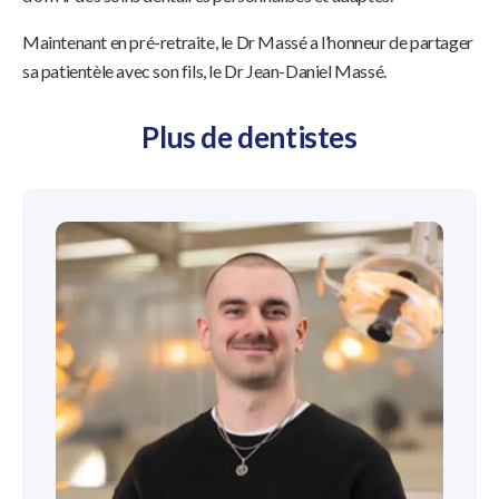
Maintenant en pré-retraite, le Dr Massé a l’honneur de partager
sa patientèle avec son fils, le Dr Jean-Daniel Massé.
Plus de dentistes